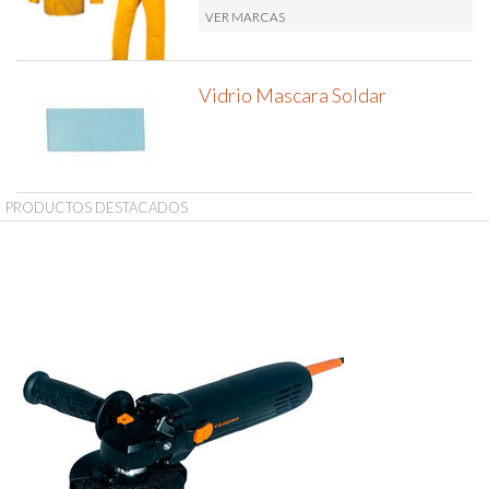
VER MARCAS
Vidrio Mascara Soldar
PRODUCTOS DESTACADOS