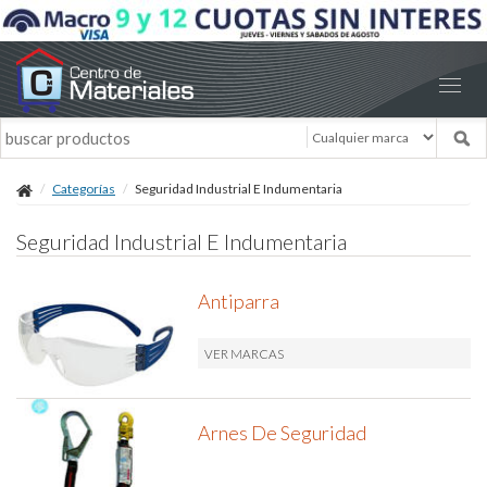
Categorías
Seguridad Industrial E Indumentaria
Seguridad Industrial E Indumentaria
Antiparra
VER MARCAS
Arnes De Seguridad