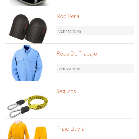
Rodillera
VER MARCAS
Ropa De Trabajo
VER MARCAS
Seguros
Traje Lluvia