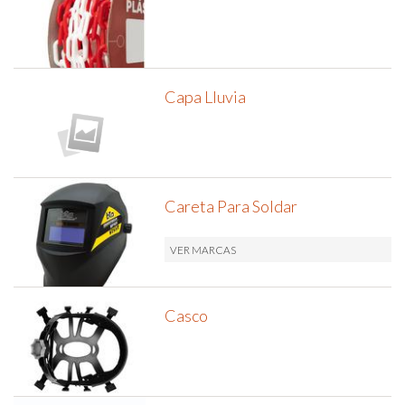
Capa Lluvia
Careta Para Soldar
VER MARCAS
Casco