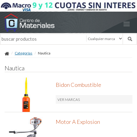
Categorías
Nautica
Nautica
Bidon Combustible
VER MARCAS
Motor A Explosion