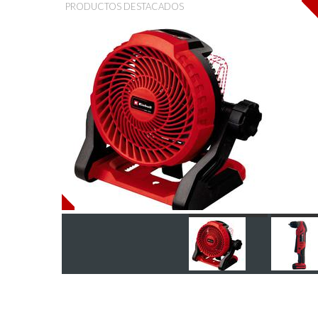
PRODUCTOS DESTACADOS