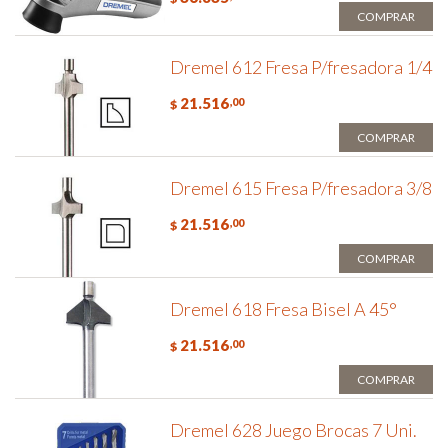
COMPRAR
Dremel 612 Fresa P/fresadora 1/4
21.516
,00
$
COMPRAR
Dremel 615 Fresa P/fresadora 3/8
21.516
,00
$
COMPRAR
Dremel 618 Fresa Bisel A 45°
21.516
,00
$
COMPRAR
Dremel 628 Juego Brocas 7 Uni.