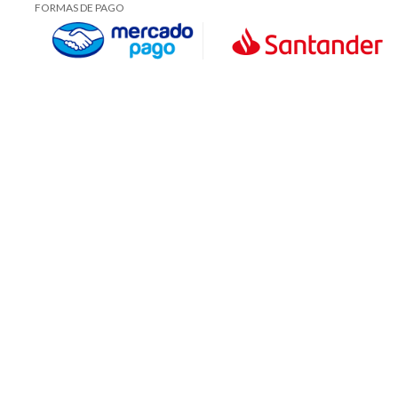
FORMAS DE PAGO