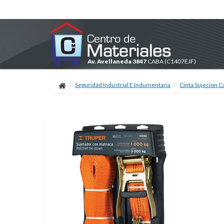
Av. Avellaneda 3847
CABA
(C1407EJF)
Seguridad Industrial E Indumentaria
Cinta Sujecion C