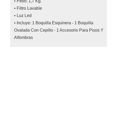
• Peso: 1,7 Kg.
• Filtro Lavable
• Luz Led
• Incluye: 1 Boquilla Esquinera - 1 Boquilla
Ovalada Con Cepillo - 1 Accesorio Para Pisos Y
Alfombras