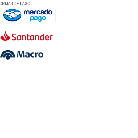
ORMAS DE PAGO