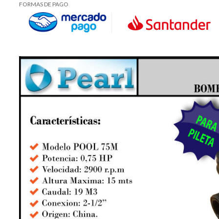
FORMAS DE PAGO