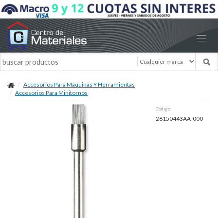
Accesorios Para Maquinas Y Herramientas
Accesorios Para Minitornos
Código:
26150443AA-000