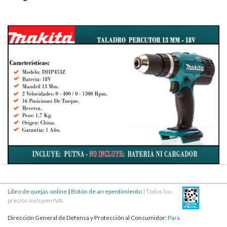
Libro de quejas online
|
Botón de arrepentimiento
| Todos los
precios incluyen IVA.
Dirección General de Defensa y Protección al Consumidor:
Para