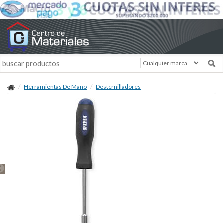
Herramientas De Mano
Destornilladores