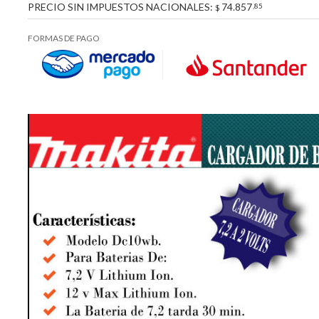
PRECIO SIN IMPUESTOS NACIONALES:
74.857
,85
$
FORMAS DE PAGO