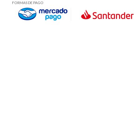
FORMAS DE PAGO