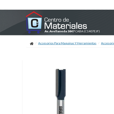
Av. Avellaneda 3847
CABA
(C1407EJF)
Accesorios Para Maquinas Y Herramientas
Accesori