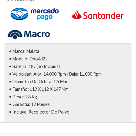
• Marca: Makita
• Modelo: Dbo482z
• Bateria: 18v (no Incluida)
• Velocidad: Alta: 14.000 Rpm / Baja: 11.000 Rpm
• Diámetro De Orbita: 1,5 Mm
• Tamaño: 119 X 112 X 147 Mm
• Peso: 1,8 Kg
• Garantia: 12 Meses
• Incluye: Recolector De Polvo