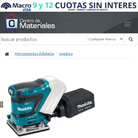
Herramientas A Bateria
Lijadora