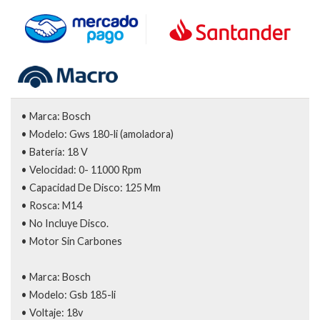
• Marca: Bosch
• Modelo: Gws 180-li (amoladora)
• Batería: 18 V
• Velocidad: 0- 11000 Rpm
• Capacidad De Disco: 125 Mm
• Rosca: M14
• No Incluye Disco.
• Motor Sin Carbones
• Marca: Bosch
• Modelo: Gsb 185-li
• Voltaje: 18v