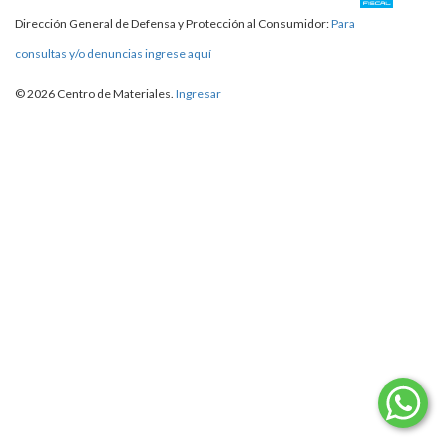
Dirección General de Defensa y Protección al Consumidor:
Para
consultas y/o denuncias ingrese aquí
© 2026 Centro de Materiales.
Ingresar