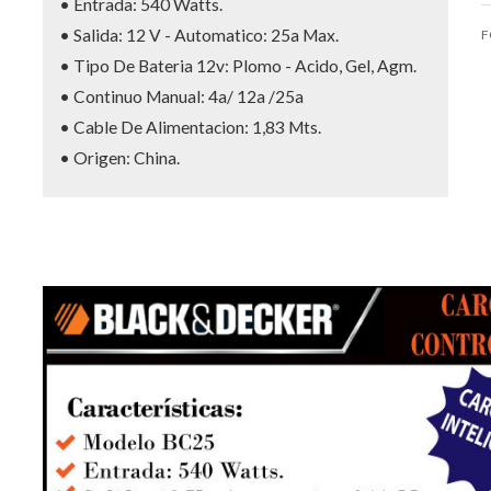
• Entrada: 540 Watts.
• Salida: 12 V - Automatico: 25a Max.
F
• Tipo De Bateria 12v: Plomo - Acido, Gel, Agm.
• Continuo Manual: 4a/ 12a /25a
• Cable De Alimentacion: 1,83 Mts.
• Origen: China.