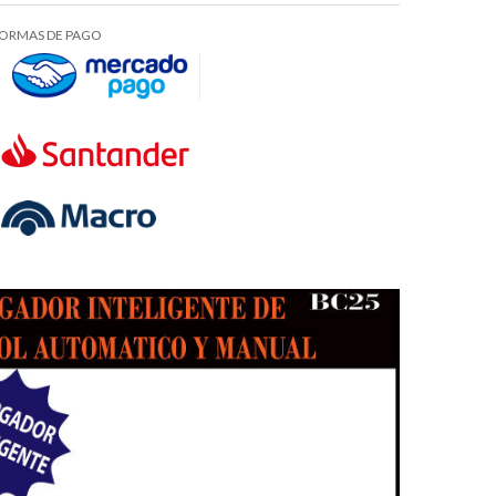
ORMAS DE PAGO